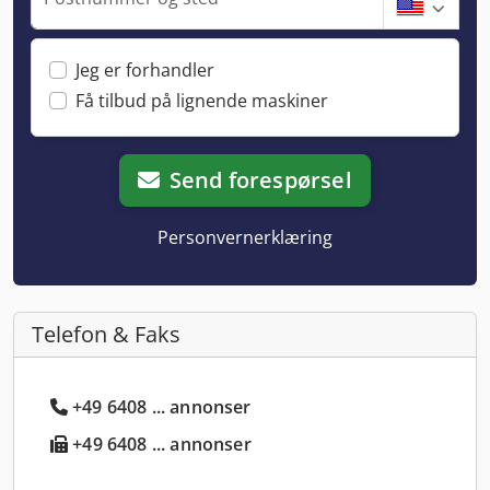
Jeg er forhandler
Få tilbud på lignende maskiner
Send forespørsel
Personvernerklæring
Telefon & Faks
+49 6408 ... annonser
+49 6408 ... annonser