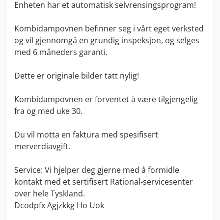
Enheten har et automatisk selvrensingsprogram!
Kombidampovnen befinner seg i vårt eget verksted
og vil gjennomgå en grundig inspeksjon, og selges
med 6 måneders garanti.
Dette er originale bilder tatt nylig!
Kombidampovnen er forventet å være tilgjengelig
fra og med uke 30.
Du vil motta en faktura med spesifisert
merverdiavgift.
Service: Vi hjelper deg gjerne med å formidle
kontakt med et sertifisert Rational-servicesenter
over hele Tyskland.
Dcodpfx Agjzkkg Ho Uok