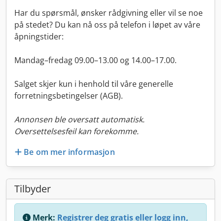
Har du spørsmål, ønsker rådgivning eller vil se noe
på stedet? Du kan nå oss på telefon i løpet av våre
åpningstider:
Mandag–fredag ​​09.00–13.00 og 14.00–17.00.
Salget skjer kun i henhold til våre generelle
forretningsbetingelser (AGB).
Annonsen ble oversatt automatisk.
Oversettelsesfeil kan forekomme.
Be om mer informasjon
Tilbyder
Merk:
Registrer deg gratis eller logg inn,