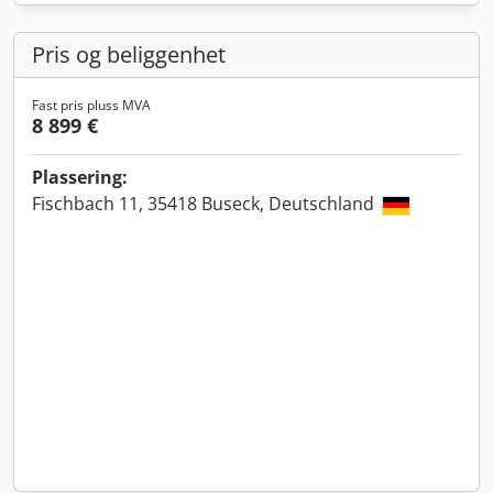
Pris og beliggenhet
Fast pris pluss MVA
8 899 €
Plassering:
Fischbach 11, 35418 Buseck, Deutschland