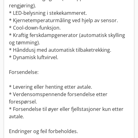
rengjøring).
* LED-belysning i stekekammeret.
* Kjernetemperaturmåling ved hjelp av sensor.
* Cool-down-funksjon.
* Kraftig ferskdampgenerator (automatisk skylling
og tømming).
* Hånddusj med automatisk tilbaketrekking.
* Dynamisk luftvirvel.
Forsendelse:
* Levering eller henting etter avtale.
* Verdensomspennende forsendelse etter
forespørsel.
* Forsendelse til øyer eller fjellstasjoner kun etter
avtale.
Endringer og feil forbeholdes.