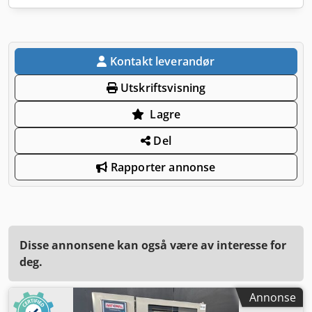
Kontakt leverandør
Utskriftsvisning
Lagre
Del
Rapporter annonse
Disse annonsene kan også være av interesse for
deg.
Annonse