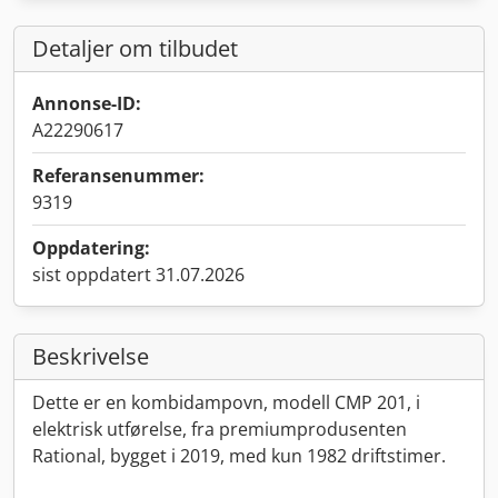
Detaljer om tilbudet
Annonse-ID:
A22290617
Referansenummer:
9319
Oppdatering:
sist oppdatert 31.07.2026
Beskrivelse
Dette er en kombidampovn, modell CMP 201, i
elektrisk utførelse, fra premiumprodusenten
Rational, bygget i 2019, med kun 1982 driftstimer.