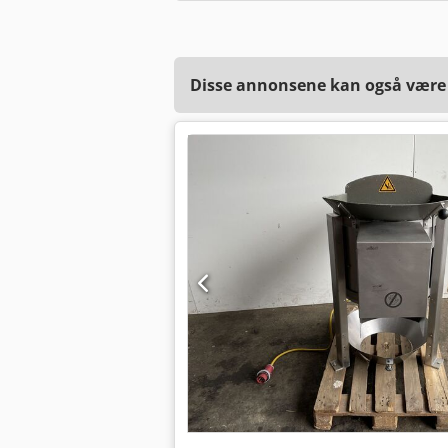
Disse annonsene kan også være a