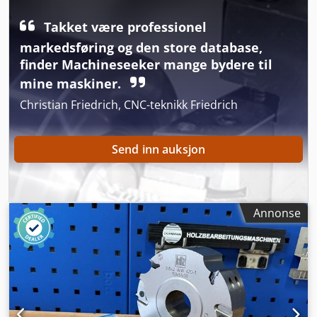
Takket være professionel
markedsføring og den store database,
finder Machineseeker mange bydere til
mine maskiner.
Christian Friedrich, CNC-teknikk Friedrich
Send inn auksjon
Annonse