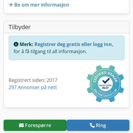
Be om mer informasjon
Tilbyder
Merk:
Registrer deg gratis eller logg inn,
for å få tilgang til all informasjon.
Registrert siden: 2017
297 Annonser på nett
Forespørre
Ring