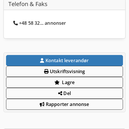
Telefon & Faks
+48 58 32... annonser
Kontakt leverandør
Utskriftsvisning
Lagre
Del
Rapporter annonse