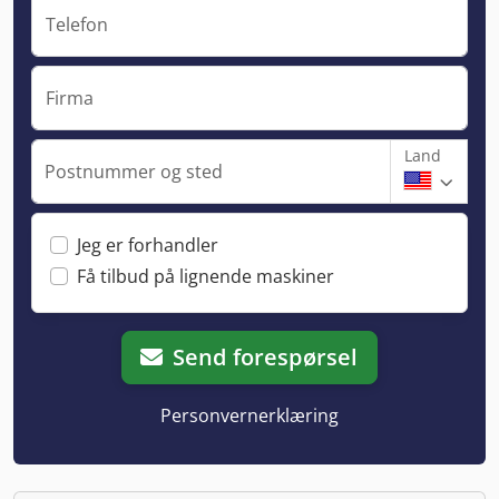
Telefon
Firma
Land
Postnummer og sted
Jeg er forhandler
Få tilbud på lignende maskiner
Send forespørsel
Personvernerklæring