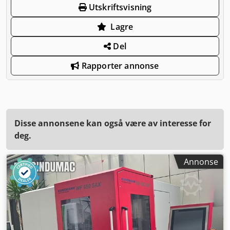
Utskriftsvisning
Lagre
Del
Rapporter annonse
Disse annonsene kan også være av interesse for
deg.
Annonse