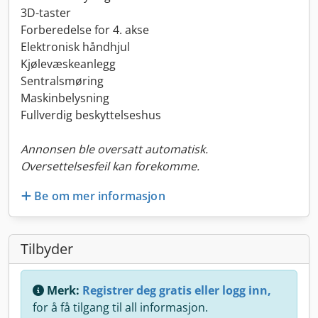
3D-taster
Forberedelse for 4. akse
Elektronisk håndhjul
Kjølevæskeanlegg
Sentralsmøring
Maskinbelysning
Fullverdig beskyttelseshus
Annonsen ble oversatt automatisk.
Oversettelsesfeil kan forekomme.
Be om mer informasjon
Tilbyder
Merk:
Registrer deg gratis eller logg inn,
for å få tilgang til all informasjon.