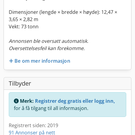
Dimensjoner (lengde × bredde × høyde): 12,47 ×
3,65 × 2,82 m
Vekt: 73 tonn
Annonsen ble oversatt automatisk.
Oversettelsesfeil kan forekomme.
Be om mer informasjon
Tilbyder
Merk:
Registrer deg gratis eller logg inn,
for å få tilgang til all informasjon.
Registrert siden: 2019
91 Annonser på nett