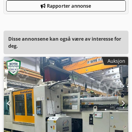
Rapporter annonse
Disse annonsene kan også være av interesse for
deg.
Auksjon