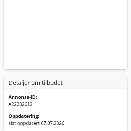
Detaljer om tilbudet
Annonse-ID:
A22282612
Oppdatering:
sist oppdatert 07.07.2026