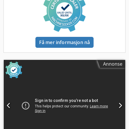
Få mer informasjon nå
Annonse