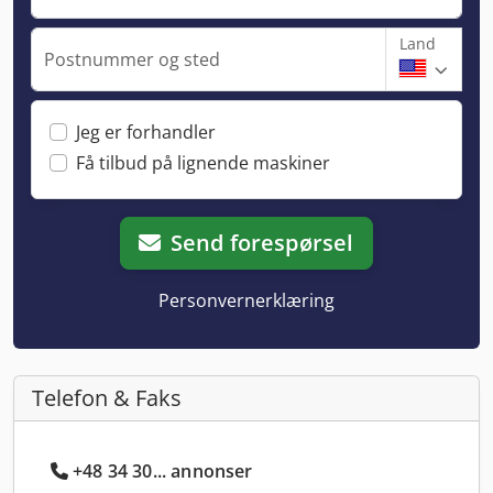
Land
Postnummer og sted
Jeg er forhandler
Få tilbud på lignende maskiner
Send forespørsel
Personvernerklæring
Telefon & Faks
+48 34 30... annonser