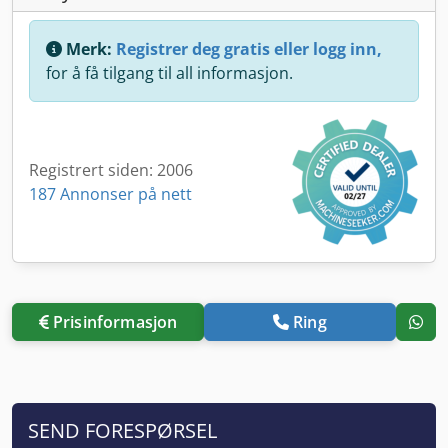
Merk:
Registrer deg gratis eller logg inn,
for å få tilgang til all informasjon.
Registrert siden: 2006
187 Annonser på nett
Prisinformasjon
Ring
SEND FORESPØRSEL