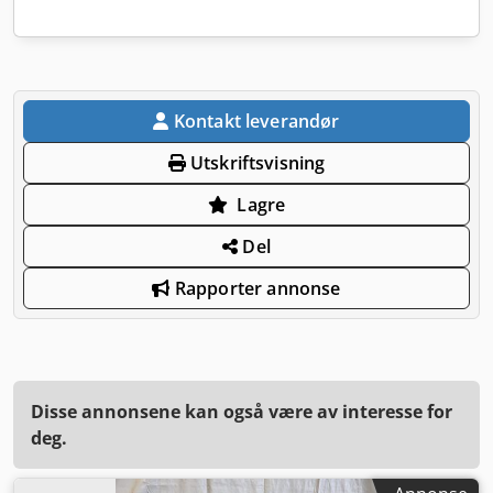
Kontakt leverandør
Utskriftsvisning
Lagre
Del
Rapporter annonse
Disse annonsene kan også være av interesse for
deg.