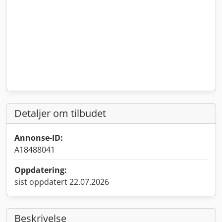
Detaljer om tilbudet
Annonse-ID:
A18488041
Oppdatering:
sist oppdatert 22.07.2026
Beskrivelse