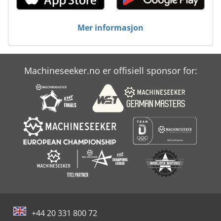
Mer informasjon
Machineseeker.no er offisiell sponsor for:
+44 20 331 800 72