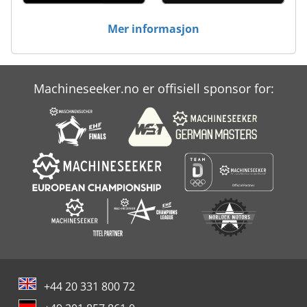
Mer informasjon
Machineseeker.no er offisiell sponsor for:
+44 20 331 800 72