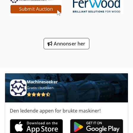
Annonser her
Machineseeker
Gratis i butikken
Den ledende appen for brukte maskiner!