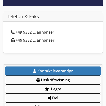
Telefon & Faks
+49 9382 ... annonser
+49 9382 ... annonser
Kontakt leverandør
Utskriftsvisning
Lagre
Del