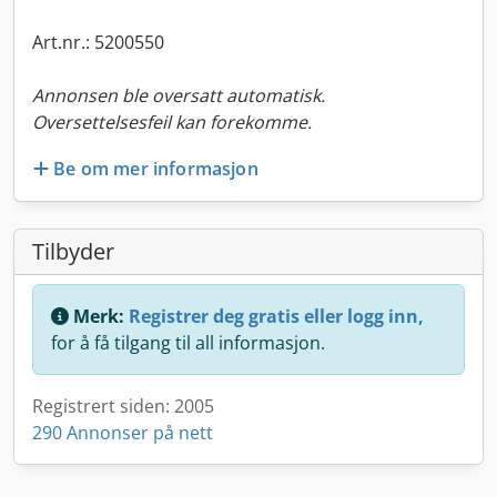
Art.nr.: 5200550
Annonsen ble oversatt automatisk.
Oversettelsesfeil kan forekomme.
Be om mer informasjon
Tilbyder
Merk:
Registrer deg gratis eller logg inn,
for å få tilgang til all informasjon.
Registrert siden: 2005
290 Annonser på nett