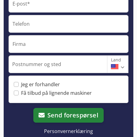
E-post*
Telefon
Firma
Land
Postnummer og sted
Jeg er forhandler
Få tilbud på lignende maskiner
Send forespørsel
Personvernerklæring