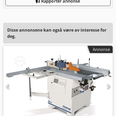
Rapporter annonse
Disse annonsene kan også være av interesse for
deg.
Annonse