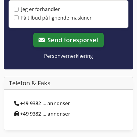
Jeg er forhandler
Få tilbud på lignende maskiner
Send forespørsel
Personvernerklæring
Telefon & Faks
+49 9382 ... annonser
+49 9382 ... annonser