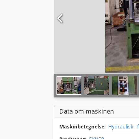
Data om maskinen
Maskinbetegnelse:
Hydraulisk - 