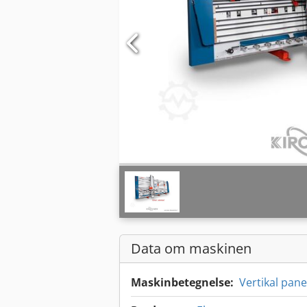
Data om maskinen
Maskinbetegnelse:
Vertikal pane