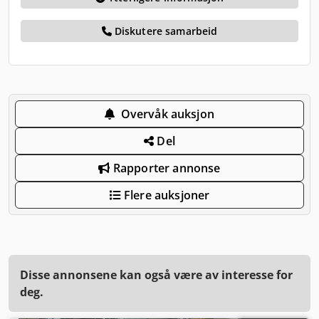
Diskutere samarbeid
Overvåk auksjon
Del
Rapporter annonse
Flere auksjoner
Disse annonsene kan også være av interesse for
deg.