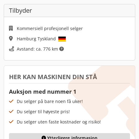
Tilbyder
Kommersiell profesjonell selger
Hamburg Tyskland
Avstand: ca. 776 km
HER KAN MASKINEN DIN STÅ
Auksjon med nummer 1
Du selger på bare noen få uker!
Du selger til høyeste pris!
Du selger uten faste kostnader og risiko!
Ytterligere informasjon