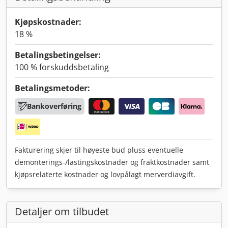
Kjøpskostnader:
18 %
Betalingsbetingelser:
100 % forskuddsbetaling
Betalingsmetoder:
Bankoverføring
Fakturering skjer til høyeste bud pluss eventuelle
demonterings-/lastingskostnader og fraktkostnader samt
kjøpsrelaterte kostnader og lovpålagt merverdiavgift.
Detaljer om tilbudet