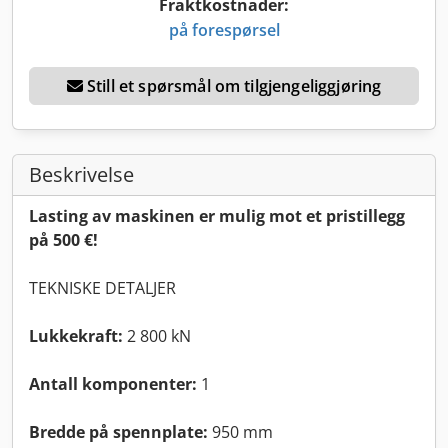
Fraktkostnader:
på forespørsel
Still et spørsmål om tilgjengeliggjøring
Beskrivelse
Lasting av maskinen er mulig mot et pristillegg
på 500 €!
TEKNISKE DETALJER
Lukkekraft:
2 800 kN
Antall komponenter:
1
Bredde på spennplate:
950 mm