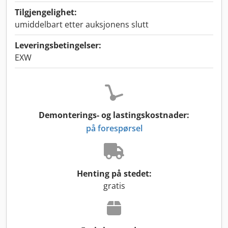
Tilgjengelighet:
umiddelbart etter auksjonens slutt
Leveringsbetingelser:
EXW
Demonterings- og lastingskostnader:
på forespørsel
Henting på stedet:
gratis