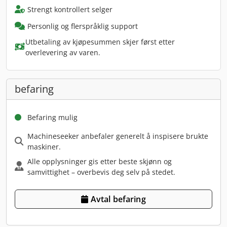
Strengt kontrollert selger
Personlig og flerspråklig support
Utbetaling av kjøpesummen skjer først etter
overlevering av varen.
befaring
Befaring mulig
Machineseeker anbefaler generelt å inspisere brukte
maskiner.
Alle opplysninger gis etter beste skjønn og
samvittighet – overbevis deg selv på stedet.
Avtal befaring