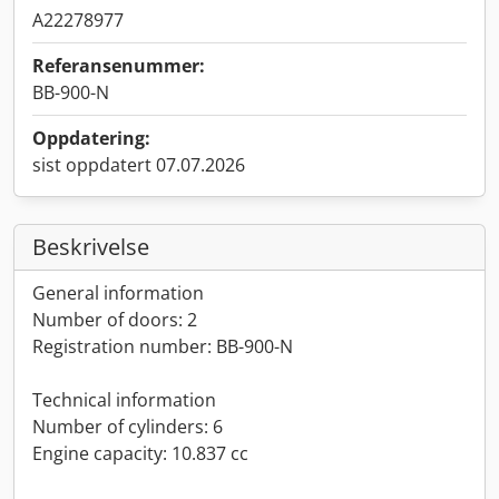
A22278977
Referansenummer:
BB-900-N
Oppdatering:
sist oppdatert 07.07.2026
Beskrivelse
General information
Number of doors: 2
Registration number: BB-900-N
Technical information
Number of cylinders: 6
Engine capacity: 10.837 cc