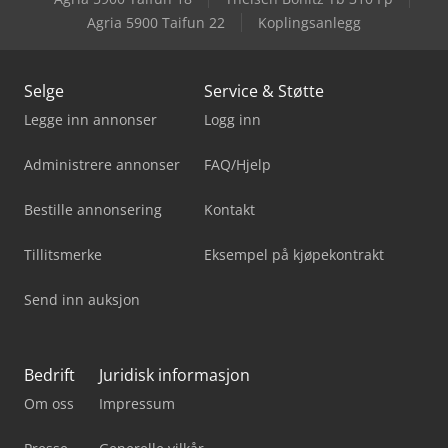
Agria 5900 Taifun 22
Koplingsanlegg
Selge
Service & Støtte
Legge inn annonser
Logg inn
Administrere annonser
FAQ/Hjelp
Bestille annonsering
Kontakt
Tillitsmerke
Eksempel på kjøpekontrakt
Send inn auksjon
Bedrift
Juridisk informasjon
Om oss
Impressum