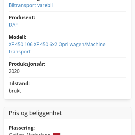
Biltransport varebil
Produsent:
DAF
Modell:
XF 450 106 XF 450 6x2 Oprijwagen/Machine
transport
Produksjonsår:
2020
Tilstand:
brukt
Pris og beliggenhet
Plassering: