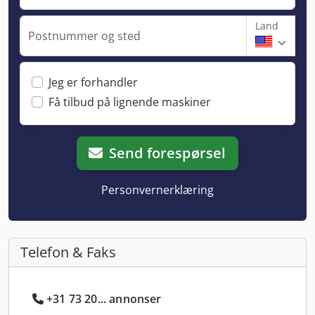
Land
Postnummer og sted
Jeg er forhandler
Få tilbud på lignende maskiner
Send forespørsel
Personvernerklæring
Telefon & Faks
+31 73 20... annonser