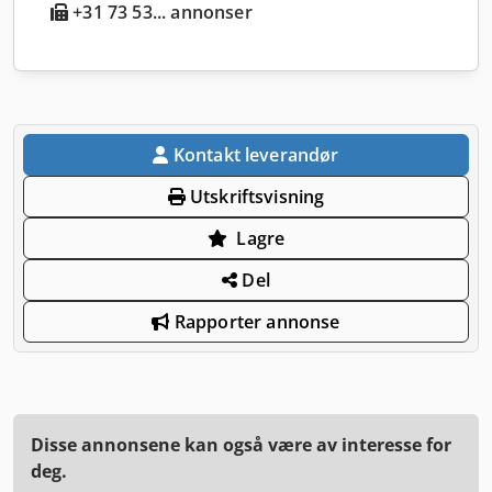
+31 73 53... annonser
Kontakt leverandør
Utskriftsvisning
Lagre
Del
Rapporter annonse
Disse annonsene kan også være av interesse for
deg.