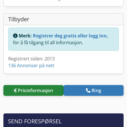
Tilbyder
Merk:
Registrer deg gratis eller logg inn,
for å få tilgang til all informasjon.
Registrert siden: 2013
136 Annonser på nett
Prisinformasjon
Ring
SEND FORESPØRSEL