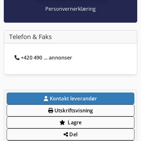
Personvernerklæring
Telefon & Faks
+420 490 ... annonser
Kontakt leverandør
Utskriftsvisning
Lagre
Del