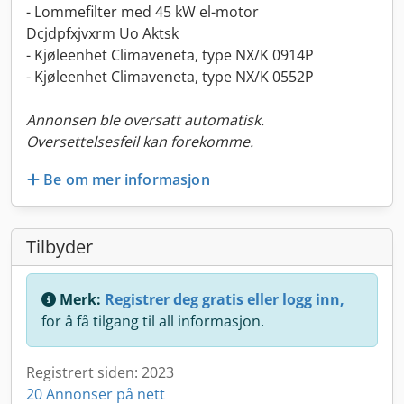
- Lommefilter med 45 kW el-motor
Dcjdpfxjvxrm Uo Aktsk
- Kjøleenhet Climaveneta, type NX/K 0914P
- Kjøleenhet Climaveneta, type NX/K 0552P
Annonsen ble oversatt automatisk.
Oversettelsesfeil kan forekomme.
Be om mer informasjon
Tilbyder
Merk:
Registrer deg gratis eller logg inn,
for å få tilgang til all informasjon.
Registrert siden: 2023
20 Annonser på nett