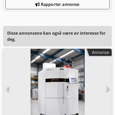
Rapporter annonse
Disse annonsene kan også være av interesse for
deg.
Annonse