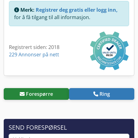
Merk:
Registrer deg gratis eller logg inn,
for å få tilgang til all informasjon.
Registrert siden: 2018
229 Annonser på nett
Forespørre
Ring
SEND FORESPØRSEL