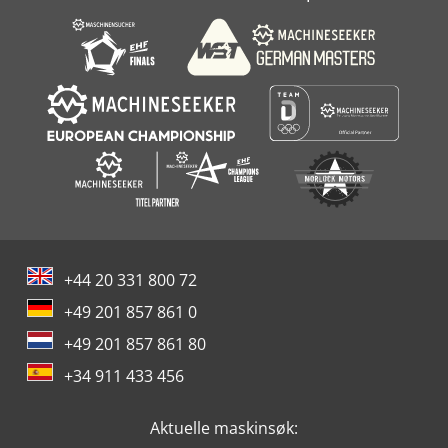
+44 20 331 800 72
+49 201 857 861 0
+49 201 857 861 80
+34 911 433 456
Aktuelle maskinsøk: