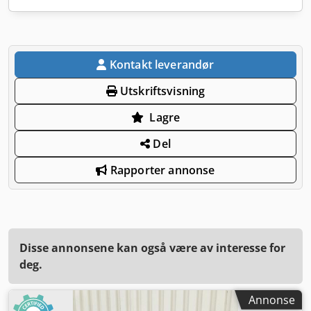
Kontakt leverandør
Utskriftsvisning
Lagre
Del
Rapporter annonse
Disse annonsene kan også være av interesse for
deg.
Annonse