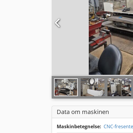
Data om maskinen
Maskinbetegnelse:
CNC-fresente