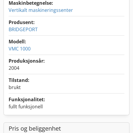
Maskinbetegnelse:
Vertikalt maskineringssenter
Produsent:
BRIDGEPORT
Modell:
VMC 1000
Produksjonsår:
2004
Tilstand:
brukt
Funksjonalitet:
fullt funksjonell
Pris og beliggenhet