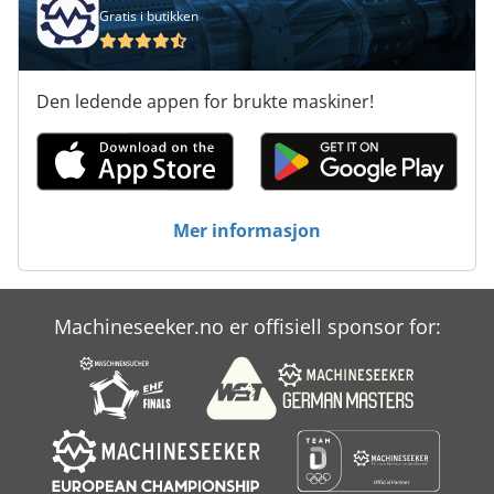
Gratis i butikken
Den ledende appen for brukte maskiner!
Mer informasjon
Machineseeker.no er offisiell sponsor for: