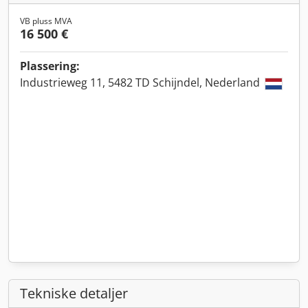
VB pluss MVA
16 500 €
Plassering:
Industrieweg 11, 5482 TD Schijndel, Nederland
Tekniske detaljer