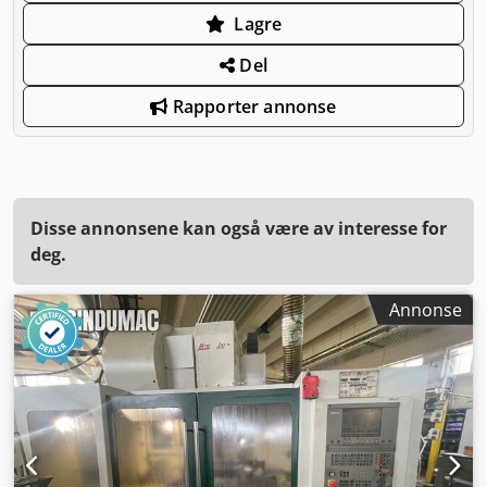
Lagre
Del
Rapporter annonse
Disse annonsene kan også være av interesse for
deg.
Annonse