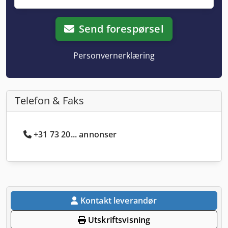
Send forespørsel
Personvernerklæring
Telefon & Faks
+31 73 20... annonser
Kontakt leverandør
Utskriftsvisning