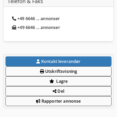
Telefon & Faks
+49 6646 ... annonser
+49 6646 ... annonser
Kontakt leverandør
Utskriftsvisning
Lagre
Del
Rapporter annonse