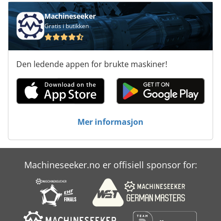
Machineseeker
Gratis i butikken
Den ledende appen for brukte maskiner!
Mer informasjon
Machineseeker.no er offisiell sponsor for: