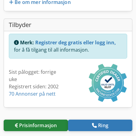
Be om mer informasjon
Tilbyder
Merk:
Registrer deg gratis eller logg inn,
for å få tilgang til all informasjon.
Sist pålogget: forrige
uke
Registrert siden: 2002
70 Annonser på nett
Prisinformasjon
Ring