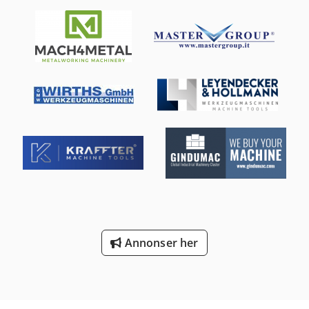
Annonser her