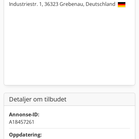
Industriestr. 1, 36323 Grebenau, Deutschland
Detaljer om tilbudet
Annonse-ID:
A18457261
Oppdatering: