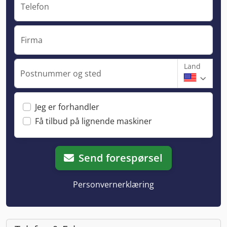
Telefon
Firma
Land
Postnummer og sted
Jeg er forhandler
Få tilbud på lignende maskiner
Send forespørsel
Personvernerklæring