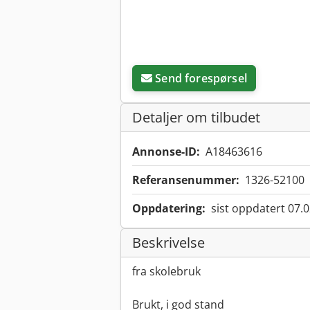
Send forespørsel
Detaljer om tilbudet
Annonse-ID:
A18463616
Referansenummer:
1326-52100
Oppdatering:
sist oppdatert 07.
Beskrivelse
fra skolebruk
Brukt, i god stand