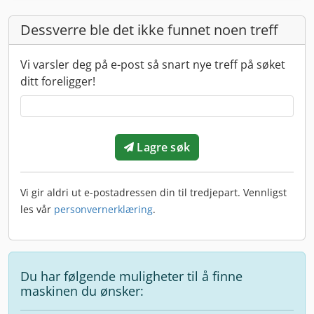
Dessverre ble det ikke funnet noen treff
Vi varsler deg på e-post så snart nye treff på søket
ditt foreligger!
Lagre søk
Vi gir aldri ut e-postadressen din til tredjepart. Vennligst
les vår
personvernerklæring
.
Du har følgende muligheter til å finne
maskinen du ønsker: