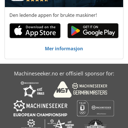
Den ledende appen for brukte maskiner!
Mer informasjon
Machineseeker.no er offisiell sponsor for: