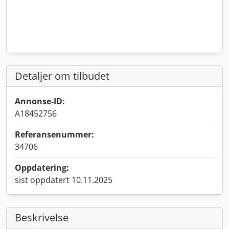
Detaljer om tilbudet
Annonse-ID:
A18452756
Referansenummer:
34706
Oppdatering:
sist oppdatert 10.11.2025
Beskrivelse