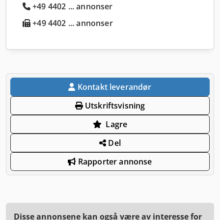
+49 4402 ... annonser
+49 4402 ... annonser
Kontakt leverandør
Utskriftsvisning
Lagre
Del
Rapporter annonse
Disse annonsene kan også være av interesse for