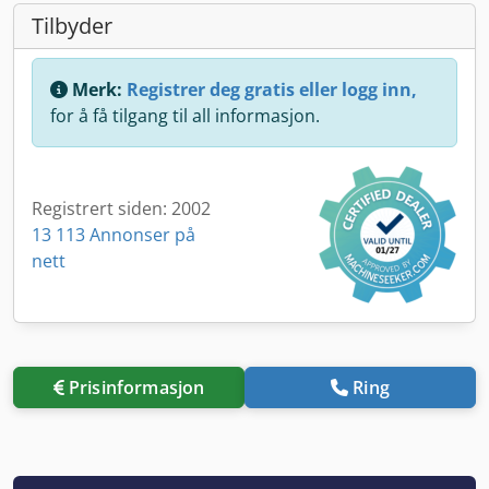
Tilbyder
Merk:
Registrer deg gratis eller logg inn,
for å få tilgang til all informasjon.
Registrert siden: 2002
13 113 Annonser på
nett
Prisinformasjon
Ring