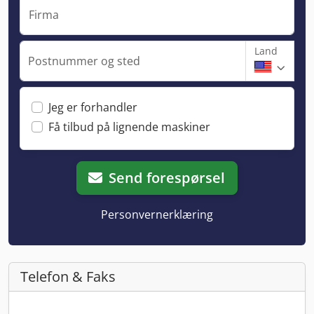
Firma
Land
Postnummer og sted
Jeg er forhandler
Få tilbud på lignende maskiner
Send forespørsel
Personvernerklæring
Telefon & Faks