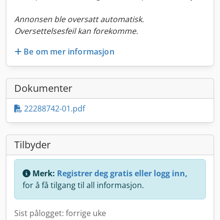
Annonsen ble oversatt automatisk.
Oversettelsesfeil kan forekomme.
Be om mer informasjon
Dokumenter
22288742-01.pdf
Tilbyder
Merk:
Registrer deg gratis eller logg inn,
for å få tilgang til all informasjon.
Sist pålogget: forrige uke