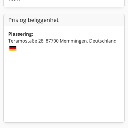
Pris og beliggenhet
Plassering:
Teramostaße 28, 87700 Memmingen, Deutschland