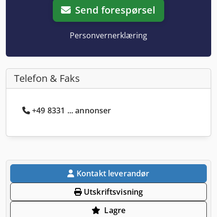
Send forespørsel
Personvernerklæring
Telefon & Faks
+49 8331 ... annonser
Kontakt leverandør
Utskriftsvisning
Lagre