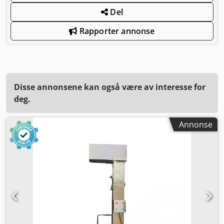
Del
Rapporter annonse
Disse annonsene kan også være av interesse for
deg.
Annonse