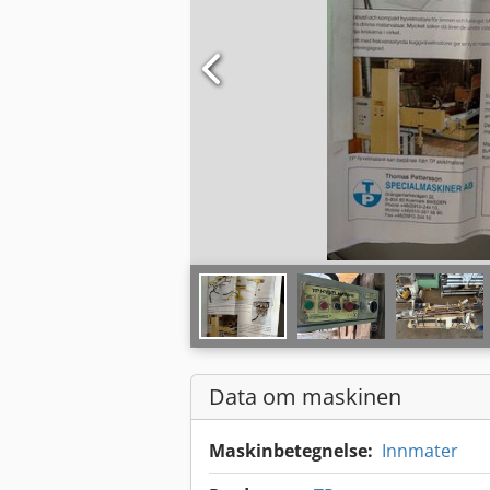
Data om maskinen
Maskinbetegnelse:
Innmater