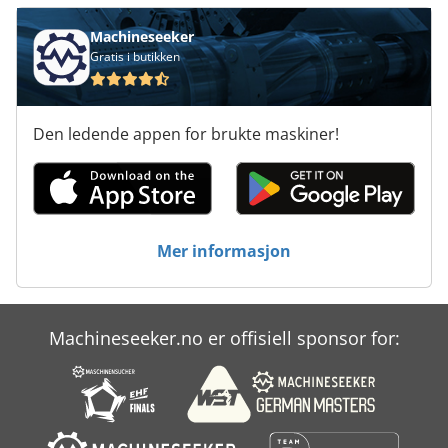
Machineseeker
Gratis i butikken
Den ledende appen for brukte maskiner!
Mer informasjon
Machineseeker.no er offisiell sponsor for: