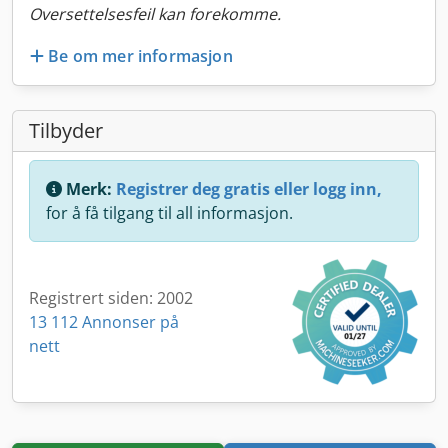
Oversettelsesfeil kan forekomme.
Be om mer informasjon
Tilbyder
Merk:
Registrer deg gratis eller logg inn,
for å få tilgang til all informasjon.
Registrert siden: 2002
13 112 Annonser på
nett