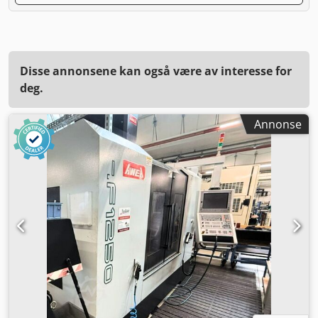
Disse annonsene kan også være av interesse for
deg.
Annonse