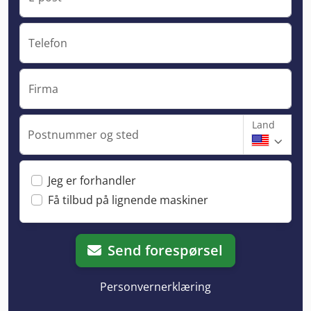
Telefon
Firma
Land
Postnummer og sted
Jeg er forhandler
Få tilbud på lignende maskiner
Send forespørsel
Personvernerklæring