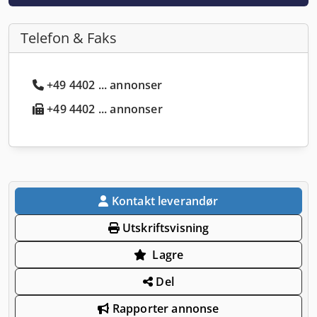
Telefon & Faks
+49 4402 ... annonser
+49 4402 ... annonser
Kontakt leverandør
Utskriftsvisning
Lagre
Del
Rapporter annonse