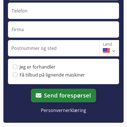
Telefon
Firma
Land
Postnummer og sted
Jeg er forhandler
Få tilbud på lignende maskiner
Send forespørsel
Personvernerklæring