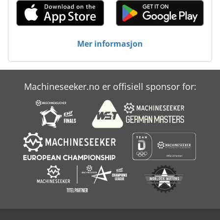
Mer informasjon
Machineseeker.no er offisiell sponsor for: