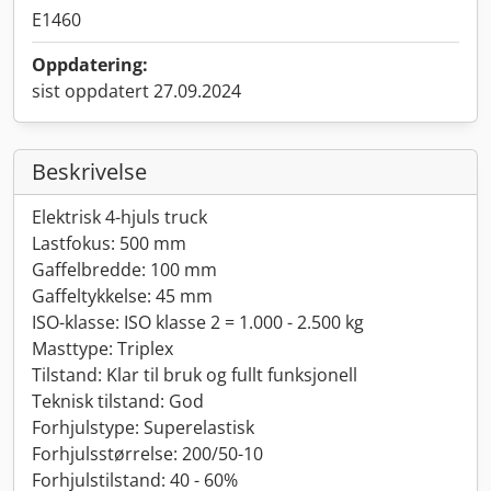
E1460
Oppdatering:
sist oppdatert 27.09.2024
Beskrivelse
Elektrisk 4-hjuls truck
Lastfokus: 500 mm
Gaffelbredde: 100 mm
Gaffeltykkelse: 45 mm
ISO-klasse: ISO klasse 2 = 1.000 - 2.500 kg
Masttype: Triplex
Tilstand: Klar til bruk og fullt funksjonell
Teknisk tilstand: God
Forhjulstype: Superelastisk
Forhjulsstørrelse: 200/50-10
Forhjulstilstand: 40 - 60%