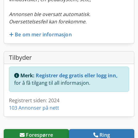
Annonsen ble oversatt automatisk.
Oversettelsesfeil kan forekomme.
Be om mer informasjon
Tilbyder
Merk:
Registrer deg gratis eller logg inn,
for å få tilgang til all informasjon.
Registrert siden: 2024
103 Annonser på nett
Forespørre
Ring