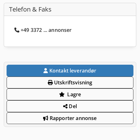
Telefon & Faks
+49 3372 ... annonser
Kontakt leverandør
Utskriftsvisning
Lagre
Del
Rapporter annonse