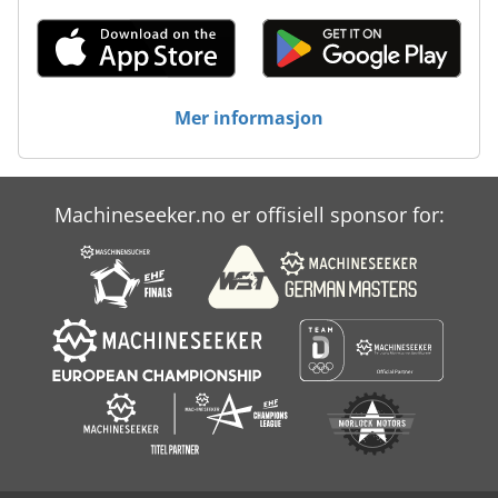
Mer informasjon
Machineseeker.no er offisiell sponsor for: