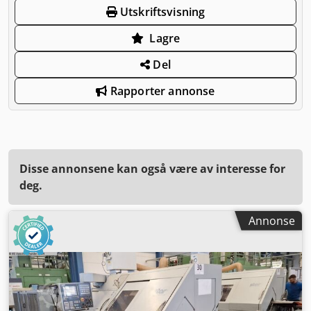
Utskriftsvisning
Lagre
Del
Rapporter annonse
Disse annonsene kan også være av interesse for
deg.
Annonse