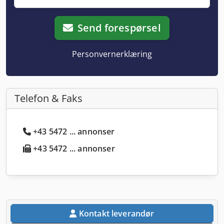
Send forespørsel
Personvernerklæring
Telefon & Faks
+43 5472 ... annonser
+43 5472 ... annonser
Kontakt leverandør