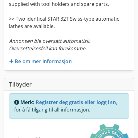
supplied with tool holders and spare parts.
>> Two identical STAR 32T Swiss-type automatic
lathes are available.
Annonsen ble oversatt automatisk.
Oversettelsesfeil kan forekomme.
Be om mer informasjon
Tilbyder
Merk:
Registrer deg gratis eller logg inn,
for å få tilgang til all informasjon.