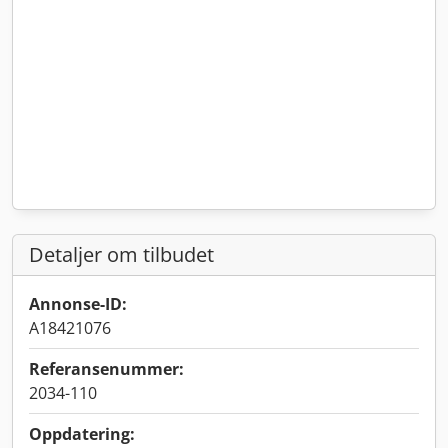
Detaljer om tilbudet
Annonse-ID:
A18421076
Referansenummer:
2034-110
Oppdatering: