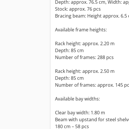
Depth: approx. 76.5 cm, Width: ap
Stock: approx. 76 pcs
Bracing beam: Height approx. 6.5
Available frame heights:
Rack height: approx. 2.20 m
Depth: 85 cm
Number of frames: 288 pcs
Rack height: approx. 2.50 m
Depth: 85 cm
Number of frames: approx. 145 p
Available bay widths:
Clear bay width: 1.80 m
Beam with upstand for steel shelv
180 cm – 58 pcs