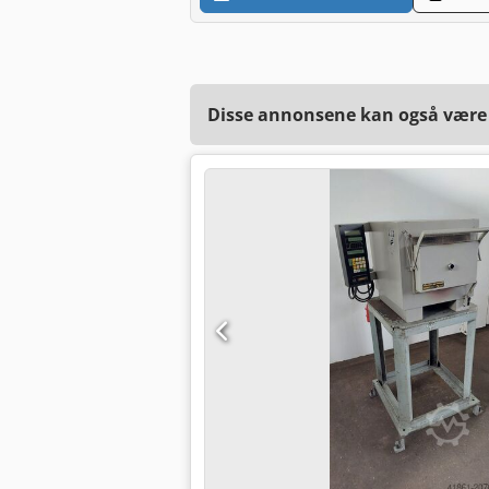
Disse annonsene kan også være a