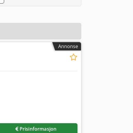
Annonse
Prisinformasjon