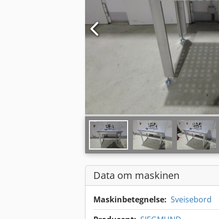
Data om maskinen
Maskinbetegnelse:
Sveisebord