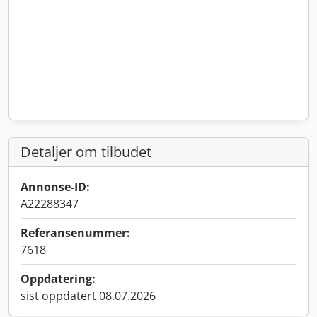
Detaljer om tilbudet
Annonse-ID:
A22288347
Referansenummer:
7618
Oppdatering:
sist oppdatert 08.07.2026