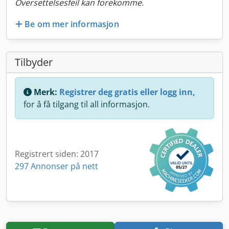
Oversettelsesfeil kan forekomme.
Be om mer informasjon
Tilbyder
Merk:
Registrer deg gratis eller logg inn,
for å få tilgang til all informasjon.
Registrert siden: 2017
297 Annonser på nett