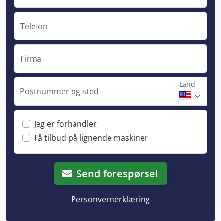
Telefon
Firma
Land
Postnummer og sted
Jeg er forhandler
Få tilbud på lignende maskiner
Send forespørsel
Personvernerklæring