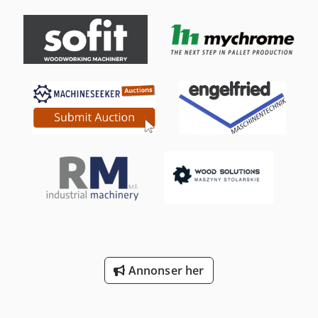
Annonser her