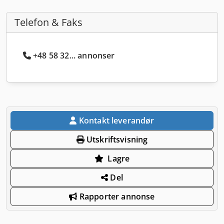
Telefon & Faks
+48 58 32... annonser
Kontakt leverandør
Utskriftsvisning
Lagre
Del
Rapporter annonse