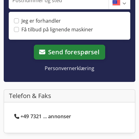
Postnummer og sted
Jeg er forhandler
Få tilbud på lignende maskiner
Send forespørsel
Personvernerklæring
Telefon & Faks
+49 7321 ... annonser