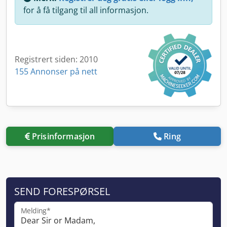
for å få tilgang til all informasjon.
Registrert siden: 2010
155 Annonser på nett
Prisinformasjon
Ring
SEND FORESPØRSEL
Melding*