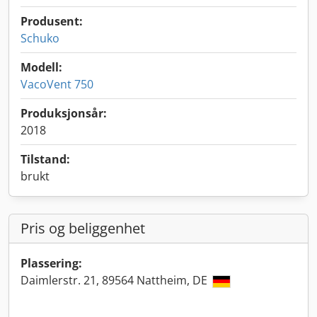
Produsent:
Schuko
Modell:
VacoVent 750
Produksjonsår:
2018
Tilstand:
brukt
Pris og beliggenhet
Plassering:
Daimlerstr. 21, 89564 Nattheim, DE