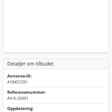
Detaljer om tilbudet
Annonse-ID:
A18457291
Referansenummer:
AV-K-25001
Oppdatering: