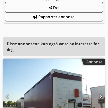
Del
Rapporter annonse
Disse annonsene kan også være av interesse for
deg.
Annonse