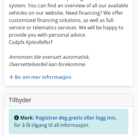
system. You can find an overview of all our available
vehicles on our website. Need financing? We offer
customized financing solutions, as well as full-
service or telematics services. We will be happy to
provide you with personal advice.
Csdpfx Ajzknifelfsrf
Annonsen ble oversatt automatisk.
Oversettelsesfeil kan forekomme.
Be om mer informasjon
Tilbyder
Merk:
Registrer deg gratis eller logg inn,
for å få tilgang til all informasjon.