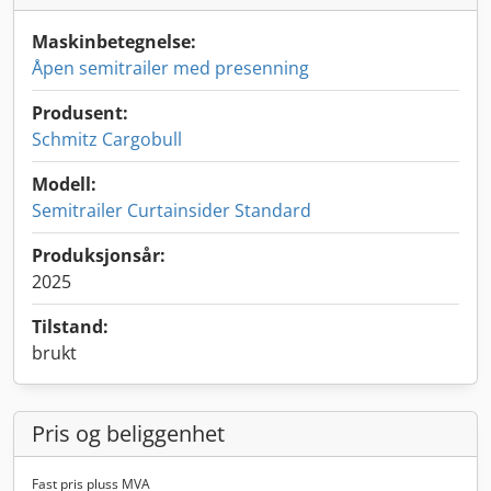
Maskinbetegnelse:
Åpen semitrailer med presenning
Produsent:
Schmitz Cargobull
Modell:
Semitrailer Curtainsider Standard
Produksjonsår:
2025
Tilstand:
brukt
Pris og beliggenhet
Fast pris pluss MVA