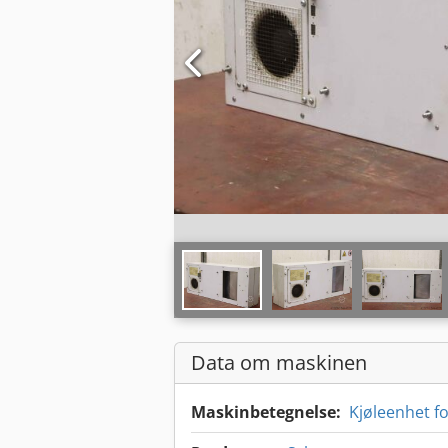
Data om maskinen
Maskinbetegnelse:
Kjøleenhet fo