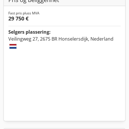
Fast pris pluss MVA
29 750 €
Selgers plassering:
Veilingweg 27, 2675 BR Honselersdijk, Nederland