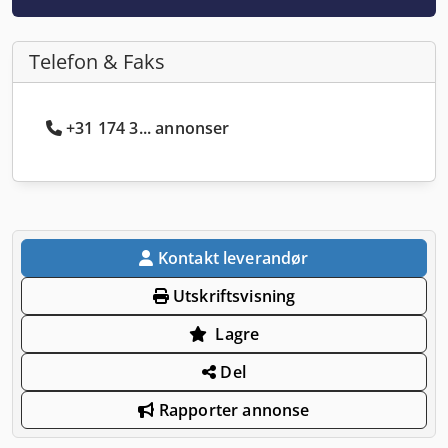
Telefon & Faks
+31 174 3... annonser
Kontakt leverandør
Utskriftsvisning
Lagre
Del
Rapporter annonse