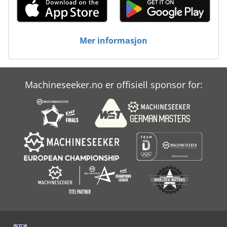
Mer informasjon
Machineseeker.no er offisiell sponsor for: