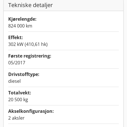
Tekniske detaljer
Kjørelengde:
824 000 km
Effekt:
302 kW (410,61 hk)
Første registrering:
05/2017
Drivstofftype:
diesel
Totalvekt:
20 500 kg
Akselkonfigurasjon:
2 aksler