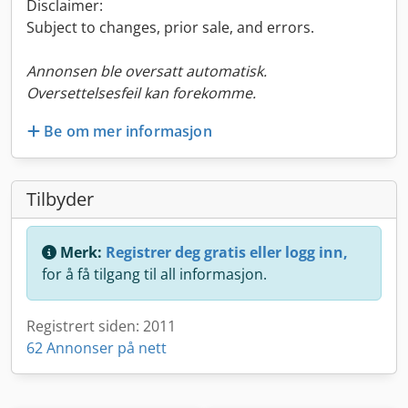
Disclaimer:
Subject to changes, prior sale, and errors.
Annonsen ble oversatt automatisk.
Oversettelsesfeil kan forekomme.
Be om mer informasjon
Tilbyder
Merk:
Registrer deg gratis eller logg inn,
for å få tilgang til all informasjon.
Registrert siden: 2011
62 Annonser på nett