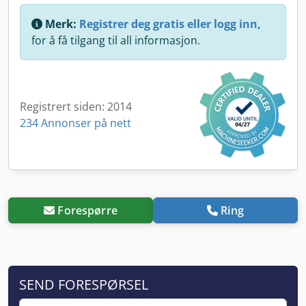
Merk:
Registrer deg gratis eller logg inn,
for å få tilgang til all informasjon.
Registrert siden: 2014
234 Annonser på nett
Forespørre
Ring
SEND FORESPØRSEL