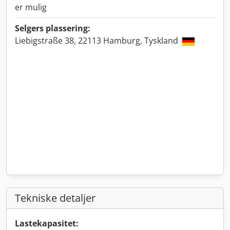
er mulig
Selgers plassering:
Liebigstraße 38, 22113 Hamburg, Tyskland
Tekniske detaljer
Lastekapasitet: