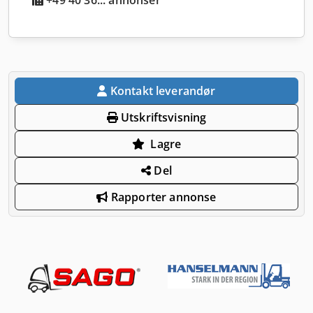
Kontakt leverandør
Utskriftsvisning
Lagre
Del
Rapporter annonse