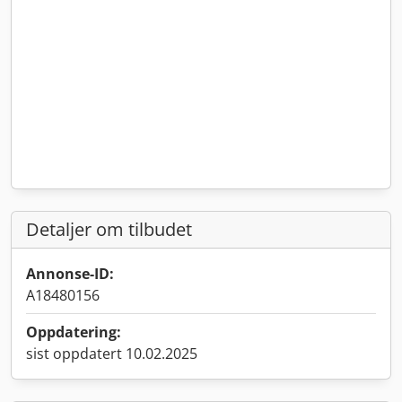
Detaljer om tilbudet
Annonse-ID:
A18480156
Oppdatering:
sist oppdatert 10.02.2025