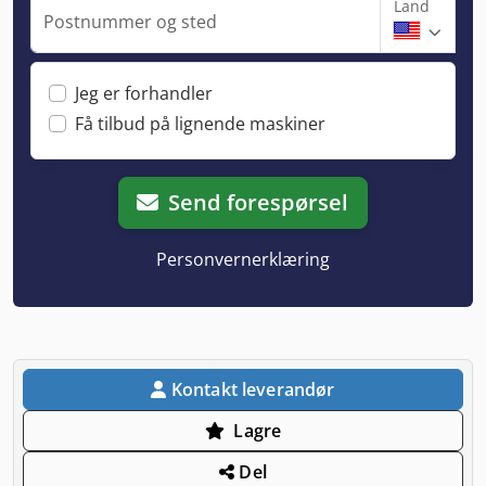
Land
Postnummer og sted
Jeg er forhandler
Få tilbud på lignende maskiner
Send forespørsel
Personvernerklæring
Kontakt leverandør
Lagre
Del