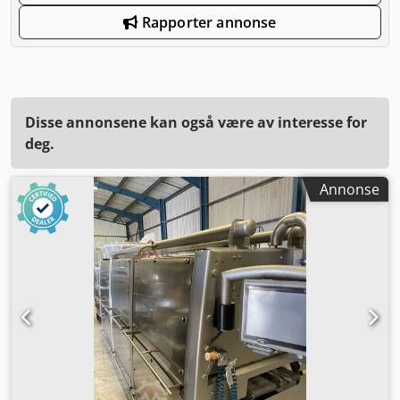
Rapporter annonse
Disse annonsene kan også være av interesse for
deg.
Annonse