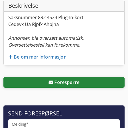
Beskrivelse
Saksnummer 892 4523 Plug-In-kort
Cedevx Ua Rjpfx Ahbjha
Annonsen ble oversatt automatisk.
Oversettelsesfeil kan forekomme.
Be om mer informasjon
Forespørre
SEND FORESPØRSEL
Melding*