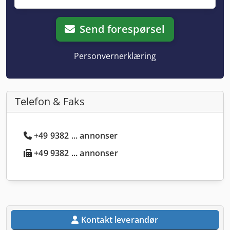
Send forespørsel
Personvernerklæring
Telefon & Faks
+49 9382 ... annonser
+49 9382 ... annonser
Kontakt leverandør