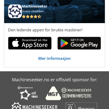
Machineseeker
Gratis i butikken
Den ledende appen for brukte maskiner!
Mer informasjon
Machineseeker.no er offisiell sponsor for: