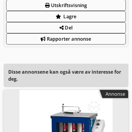
Utskriftsvisning
Lagre
Del
Rapporter annonse
Disse annonsene kan også være av interesse for
deg.
Annonse