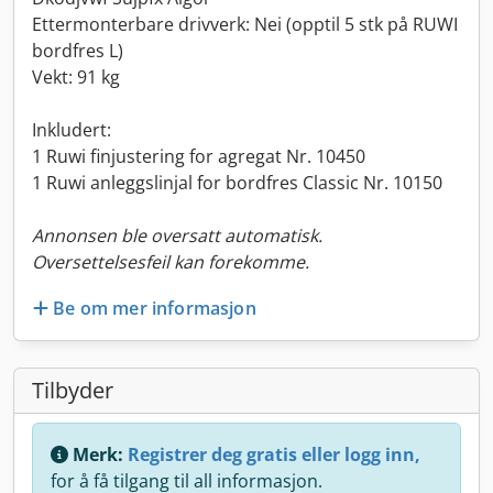
Ettermonterbare drivverk: Nei (opptil 5 stk på RUWI
bordfres L)
Vekt: 91 kg
Inkludert:
1 Ruwi finjustering for agregat Nr. 10450
1 Ruwi anleggslinjal for bordfres Classic Nr. 10150
Annonsen ble oversatt automatisk.
Oversettelsesfeil kan forekomme.
Be om mer informasjon
Tilbyder
Merk:
Registrer deg gratis eller logg inn,
for å få tilgang til all informasjon.