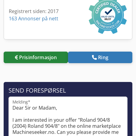
Registrert siden: 2017
163 Annonser på nett
Prisinformasjon
Ring
SEND FORESPØRSEL
Melding*