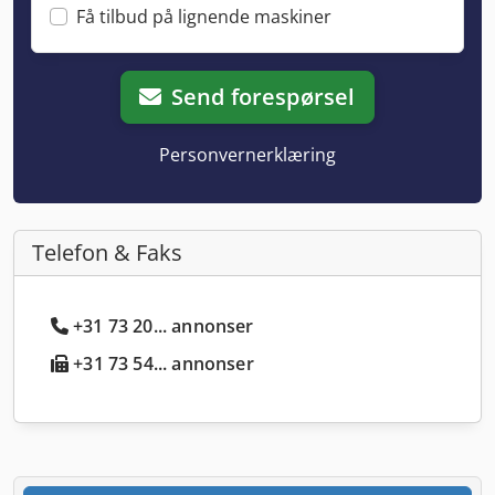
Få tilbud på lignende maskiner
Send forespørsel
Personvernerklæring
Telefon & Faks
+31 73 20... annonser
+31 73 54... annonser