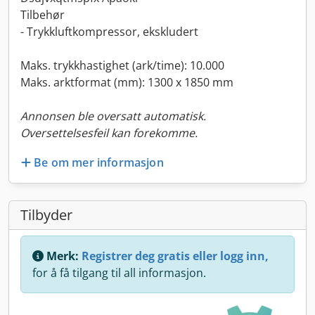
Tilbehør
- Trykkluftkompressor, ekskludert
Maks. trykkhastighet (ark/time): 10.000
Maks. arktformat (mm): 1300 x 1850 mm
Annonsen ble oversatt automatisk.
Oversettelsesfeil kan forekomme.
Be om mer informasjon
Tilbyder
Merk:
Registrer deg gratis eller logg inn,
for å få tilgang til all informasjon.