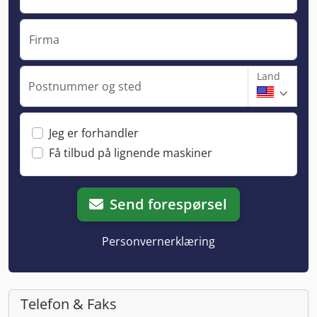
Firma
Land
Postnummer og sted
Jeg er forhandler
Få tilbud på lignende maskiner
Send forespørsel
Personvernerklæring
Telefon & Faks