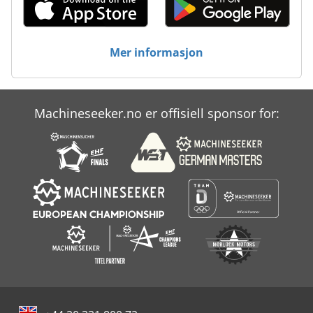
Mer informasjon
Machineseeker.no er offisiell sponsor for: