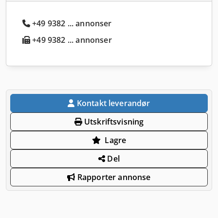
+49 9382 ... annonser
+49 9382 ... annonser
Kontakt leverandør
Utskriftsvisning
Lagre
Del
Rapporter annonse