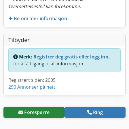
Oversettelsesfeil kan forekomme.
Be om mer informasjon
Tilbyder
Merk:
Registrer deg gratis eller logg inn,
for å få tilgang til all informasjon.
Registrert siden: 2005
290 Annonser på nett
Forespørre
Ring