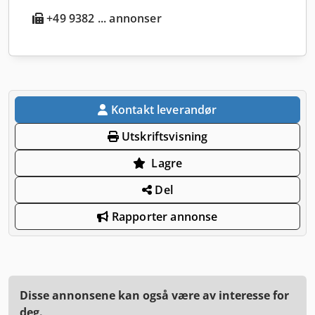
+49 9382 ... annonser
Kontakt leverandør
Utskriftsvisning
Lagre
Del
Rapporter annonse
Disse annonsene kan også være av interesse for
deg.