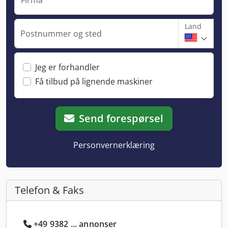
Land
Postnummer og sted
Jeg er forhandler
Få tilbud på lignende maskiner
Send forespørsel
Personvernerklæring
Telefon & Faks
+49 9382 ... annonser