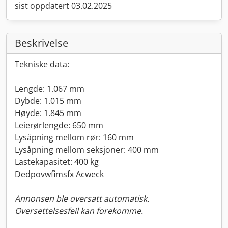
sist oppdatert 03.02.2025
Beskrivelse
Tekniske data:
Lengde: 1.067 mm
Dybde: 1.015 mm
Høyde: 1.845 mm
Leierørlengde: 650 mm
Lysåpning mellom rør: 160 mm
Lysåpning mellom seksjoner: 400 mm
Lastekapasitet: 400 kg
Dedpovwfimsfx Acweck
Annonsen ble oversatt automatisk.
Oversettelsesfeil kan forekomme.