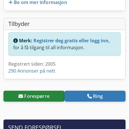
Be om mer informasjon
Tilbyder
Merk:
Registrer deg gratis eller logg inn,
for å få tilgang til all informasjon.
Registrert siden: 2005
290 Annonser på nett
Forespørre
Ring
SEND FORESPØRSEL