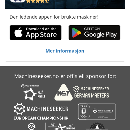
Den ledende appen for brukte maskiner!
Mer informasjon
Machineseeker.no er offisiell sponsor for: