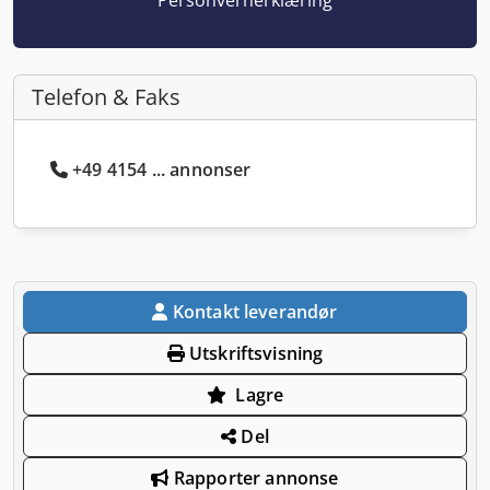
Telefon & Faks
+49 4154 ... annonser
Kontakt leverandør
Utskriftsvisning
Lagre
Del
Rapporter annonse