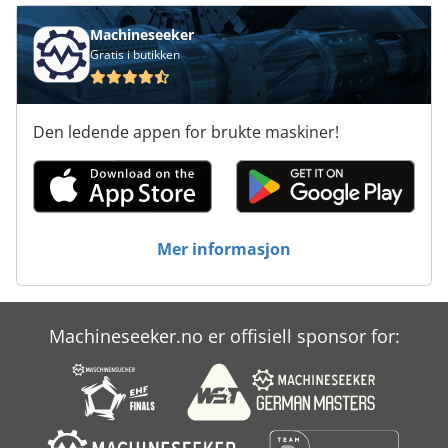
Machineseeker
Gratis i butikken
Den ledende appen for brukte maskiner!
Mer informasjon
Machineseeker.no er offisiell sponsor for: