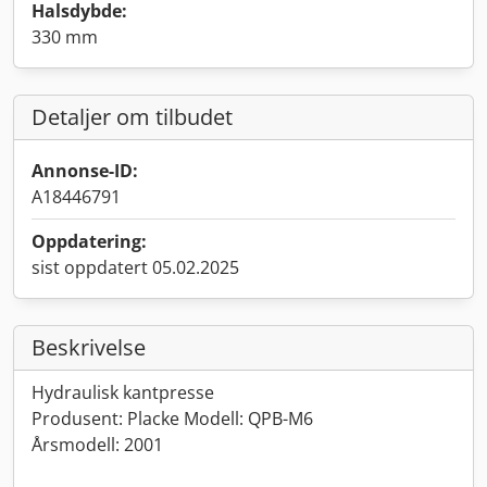
Halsdybde:
330 mm
Detaljer om tilbudet
Annonse-ID:
A18446791
Oppdatering:
sist oppdatert 05.02.2025
Beskrivelse
Hydraulisk kantpresse
Produsent: Placke Modell: QPB-M6
Årsmodell: 2001