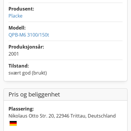
Produsent:
Placke
Modell:
QPB-M6 3100/150t
Produksjonsår:
2001
Tilstand:
svært god (brukt)
Pris og beliggenhet
Plassering:
Nikolaus Otto Str. 20, 22946 Trittau, Deutschland