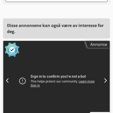
Disse annonsene kan også være av interesse for
deg.
Annonse