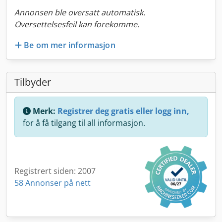
Annonsen ble oversatt automatisk.
Oversettelsesfeil kan forekomme.
Be om mer informasjon
Tilbyder
Merk:
Registrer deg gratis eller logg inn,
for å få tilgang til all informasjon.
Registrert siden: 2007
58 Annonser på nett