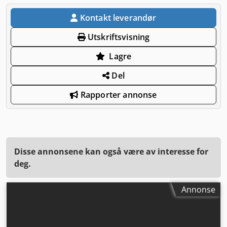
Kontakt leverandør
Utskriftsvisning
Lagre
Del
Rapporter annonse
Disse annonsene kan også være av interesse for
deg.
Annonse