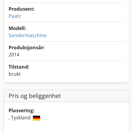
Produsent:
Paatz
Modell:
Sondermaschine
Produksjonsår:
2014
Tilstand:
brukt
Pris og beliggenhet
Plassering:
, Tyskland