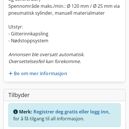
Spennområde maks./min.: Ø 120 mm / Ø 25 mm via
pneumatisk sylinder, manuell materialmater
Utstyr:
- Gitterinnkapsling
- Nødstoppsystem
Annonsen ble oversatt automatisk.
Oversettelsesfeil kan forekomme.
Be om mer informasjon
Tilbyder
Merk:
Registrer deg gratis eller logg inn,
for å få tilgang til all informasjon.