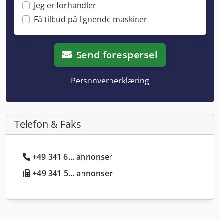
Jeg er forhandler
Få tilbud på lignende maskiner
Send forespørsel
Personvernerklæring
Telefon & Faks
+49 341 6... annonser
+49 341 5... annonser