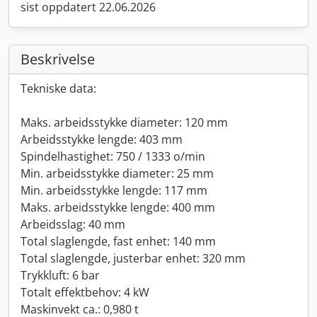
sist oppdatert 22.06.2026
Beskrivelse
Tekniske data:
Maks. arbeidsstykke diameter: 120 mm
Arbeidsstykke lengde: 403 mm
Spindelhastighet: 750 / 1333 o/min
Min. arbeidsstykke diameter: 25 mm
Min. arbeidsstykke lengde: 117 mm
Maks. arbeidsstykke lengde: 400 mm
Arbeidsslag: 40 mm
Total slaglengde, fast enhet: 140 mm
Total slaglengde, justerbar enhet: 320 mm
Trykkluft: 6 bar
Totalt effektbehov: 4 kW
Maskinvekt ca.: 0,980 t