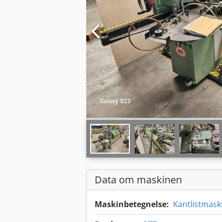
Data om maskinen
Maskinbetegnelse:
Kantlistmask