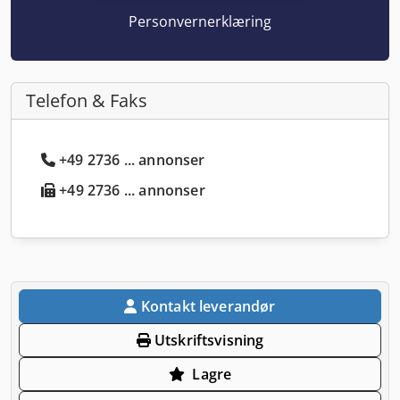
Personvernerklæring
Telefon & Faks
+49 2736 ... annonser
+49 2736 ... annonser
Kontakt leverandør
Utskriftsvisning
Lagre