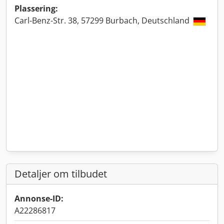
Plassering:
Carl-Benz-Str. 38, 57299 Burbach, Deutschland
Detaljer om tilbudet
Annonse-ID:
A22286817