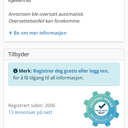
Kjøleenhet
Annonsen ble oversatt automatisk.
Oversettelsesfeil kan forekomme.
Be om mer informasjon
Tilbyder
Merk:
Registrer deg gratis eller logg inn,
for å få tilgang til all informasjon.
Registrert siden: 2006
13 Annonser på nett