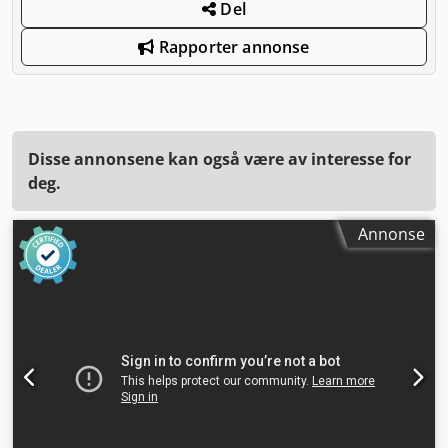
Del
Rapporter annonse
Disse annonsene kan også være av interesse for
deg.
Annonse