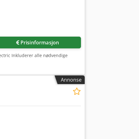
Prisinformasjon
ctric Inkluderer alle nødvendige
Annonse