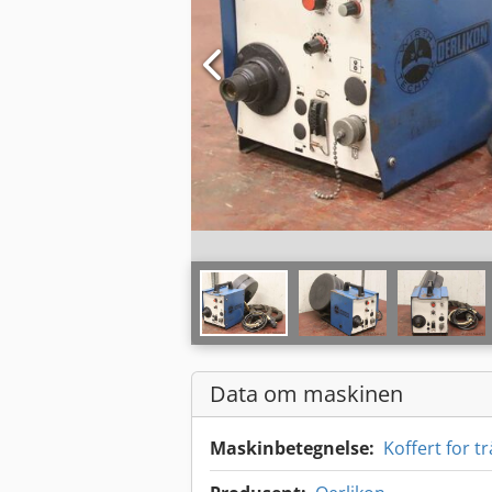
Data om maskinen
Maskinbetegnelse:
Koffert for 