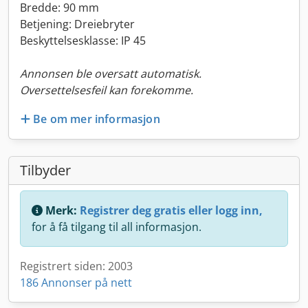
Bredde: 90 mm
Betjening: Dreiebryter
Beskyttelsesklasse: IP 45
Annonsen ble oversatt automatisk.
Oversettelsesfeil kan forekomme.
Be om mer informasjon
Tilbyder
Merk:
Registrer deg gratis eller logg inn,
for å få tilgang til all informasjon.
Registrert siden: 2003
186 Annonser på nett