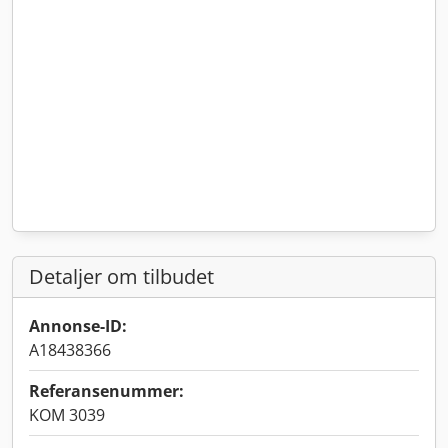
Detaljer om tilbudet
Annonse-ID:
A18438366
Referansenummer:
KOM 3039