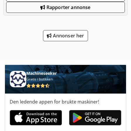
Rapporter annonse
Annonser her
Machineseeker
Gratis i butikken
Den ledende appen for brukte maskiner!