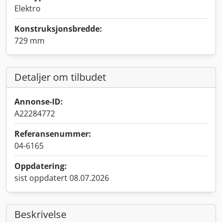
Elektro
Konstruksjonsbredde:
729 mm
Detaljer om tilbudet
Annonse-ID:
A22284772
Referansenummer:
04-6165
Oppdatering:
sist oppdatert 08.07.2026
Beskrivelse