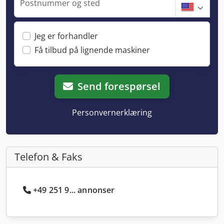
Postnummer og sted
Jeg er forhandler
Få tilbud på lignende maskiner
Send forespørsel
Personvernerklæring
Telefon & Faks
+49 251 9... annonser