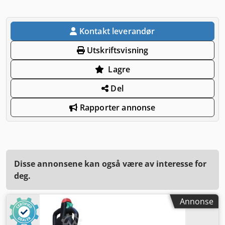
Kontakt leverandør
Utskriftsvisning
Lagre
Del
Rapporter annonse
Disse annonsene kan også være av interesse for
deg.
Annonse