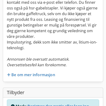
kontakt med oss via e-post eller telefon. Du finner
oss også på hsr-gabelstapler. Vi kjøper også gjerne
din brukte gaffeltruck, selv om du ikke kjøper et
nytt produkt fra oss. Leasing og finansiering til
gunstige betingelser er mulig på forespørsel. Vi gir
deg gjerne kompetent og grundig veiledning om
våre produkter.
Impulsstyring, dekk som ikke smitter av, litium-ion-
teknologi.
Annonsen ble oversatt automatisk.
Oversettelsesfeil kan forekomme.
Be om mer informasjon
Tilbyder