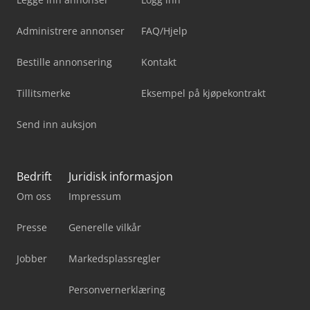
Administrere annonser
FAQ/Hjelp
Bestille annonsering
Kontakt
Tillitsmerke
Eksempel på kjøpekontrakt
Send inn auksjon
Bedrift
Juridisk informasjon
Om oss
Impressum
Presse
Generelle vilkår
Jobber
Markedsplassregler
Personvernerklæring