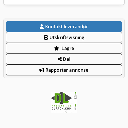
Kontakt leverandør
Utskriftsvisning
Lagre
Del
Rapporter annonse