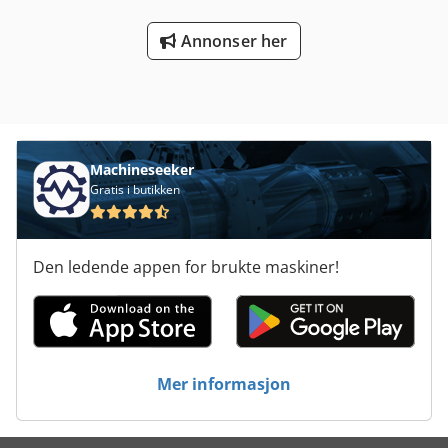
Annonser her
Machineseeker
Gratis i butikken
Den ledende appen for brukte maskiner!
Mer informasjon