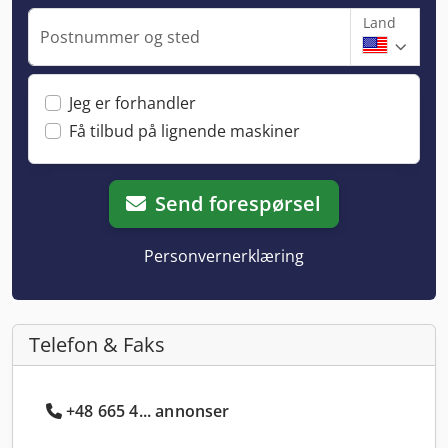
Land
Postnummer og sted
Jeg er forhandler
Få tilbud på lignende maskiner
Send forespørsel
Personvernerklæring
Telefon & Faks
+48 665 4... annonser