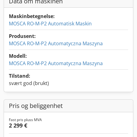
Data om maskinen
Maskinbetegnelse:
MOSCA RO-M-P2 Automatisk Maskin
Produsent:
MOSCA RO-M-P2 Automatyczna Maszyna
Modell:
MOSCA RO-M-P2 Automatyczna Maszyna
Tilstand:
svært god (brukt)
Pris og beliggenhet
Fast pris pluss MVA
2 299 €