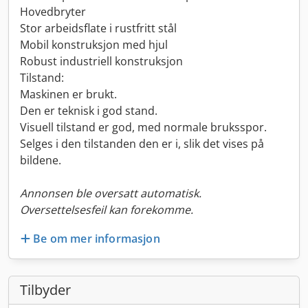
Hovedbryter
Stor arbeidsflate i rustfritt stål
Mobil konstruksjon med hjul
Robust industriell konstruksjon
Tilstand:
Maskinen er brukt.
Den er teknisk i god stand.
Visuell tilstand er god, med normale bruksspor.
Selges i den tilstanden den er i, slik det vises på
bildene.
Annonsen ble oversatt automatisk.
Oversettelsesfeil kan forekomme.
Be om mer informasjon
Tilbyder