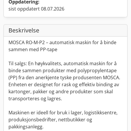
Oppdatering:
sist oppdatert 08.07.2026
Beskrivelse
MOSCA RO-M-P2 – automatisk maskin for å binde
sammen med PP-tape
Til salgs: En høykvalitets, automatisk maskin for å
binde sammen produkter med polypropylentape
(PP) fra den anerkjente tyske produsenten MOSCA.
Enheten er designet for rask og effektiv binding av
kartonger, pakker og andre produkter som skal
transporteres og lagres.
Maskinen er ideell for bruk i lager, logistikksentre,
produksjonsbedrifter, nettbutikker og
pakkingsanlegg.