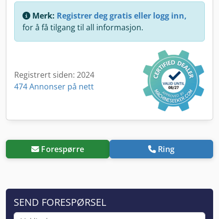
Merk:
Registrer deg gratis eller logg inn,
for å få tilgang til all informasjon.
Registrert siden: 2024
474 Annonser på nett
Forespørre
Ring
SEND FORESPØRSEL