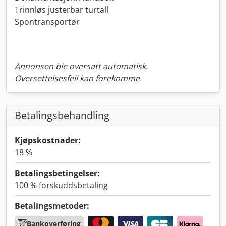
Trinnløs justerbar turtall
Spontransportør
Annonsen ble oversatt automatisk.
Oversettelsesfeil kan forekomme.
Betalingsbehandling
Kjøpskostnader:
18 %
Betalingsbetingelser:
100 % forskuddsbetaling
Betalingsmetoder:
Bankoverføring