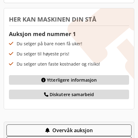
HER KAN MASKINEN DIN STÅ
Auksjon med nummer 1
Du selger på bare noen få uker!
Du selger til høyeste pris!
Du selger uten faste kostnader og risiko!
Ytterligere informasjon
Diskutere samarbeid
Overvåk auksjon