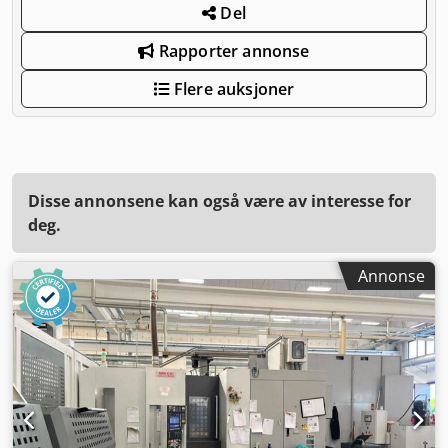
Del
Rapporter annonse
Flere auksjoner
Disse annonsene kan også være av interesse for
deg.
Annonse