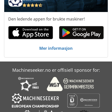
Den ledende appen for brukte maskiner!
Mer informasjon
Machineseeker.no er offisiell sponsor for: