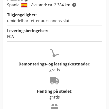
Spania
– Avstand: ca. 2 384 km
Tilgjengelighet:
umiddelbart etter auksjonens slutt
Leveringsbetingelser:
FCA
Demonterings- og lastingskostnader:
gratis
Henting på stedet:
gratis